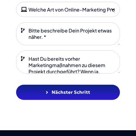
Nächster Schritt